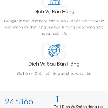
Dịch Vụ Bán Hàng
Đội ngũ sản xuất lành nghề, thiết bị sản xuất tiên tiến, tốc độ sản
xuất nhanh và chất lượng đảm bảo Hệ thống giao thông nước
ngoài hoàn hảo
Dịch Vụ Sau Bán Hàng
Bảo hành 10 năm và thời gian phục vụ 25 năm
1
2
4
3
6
5
*
Tới 1 Dịch Vụ Khách Hàng Đa