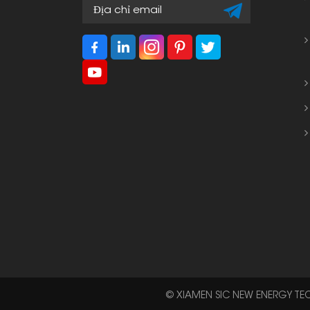
© XIAMEN SIC NEW ENERGY TEC