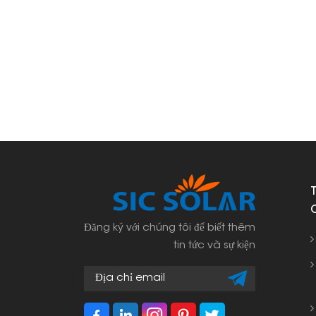
Đăng ký với chúng tôi để biết thêm
tin tức và sự kiện