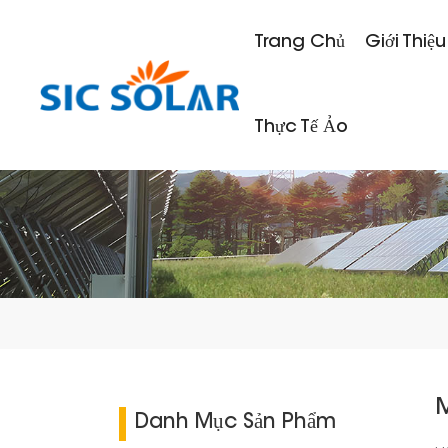
Trang Chủ
Giới Thiệu
Thực Tế Ảo
Danh Mục Sản Phẩm