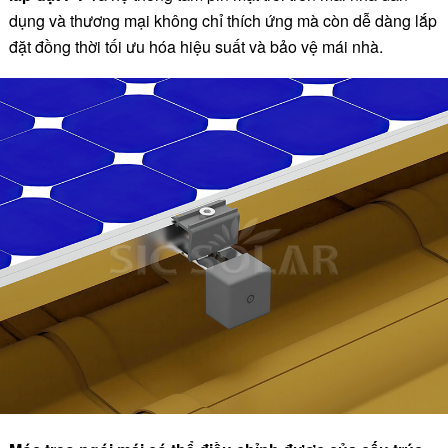
dụng và thương mại không chỉ thích ứng mà còn dễ dàng lắp
đặt đồng thời tối ưu hóa hiệu suất và bảo vệ mái nhà.