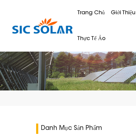
Trang Chủ
Giới Thiệu
Thực Tế Ảo
Danh Mục Sản Phẩm