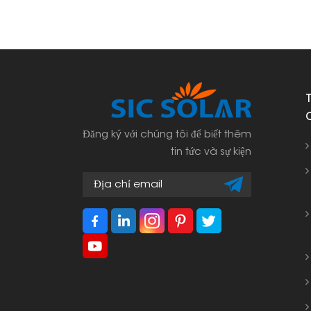
Đăng ký với chúng tôi để biết thêm
tin tức và sự kiện