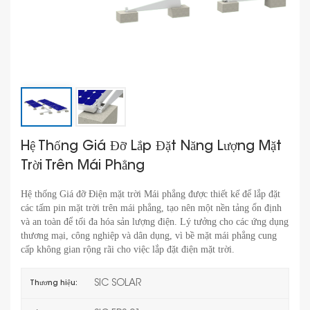
Hệ Thống Giá Đỡ Lắp Đặt Năng Lượng Mặt
Trời Trên Mái Phẳng
Hệ thống Giá đỡ Điện mặt trời Mái phẳng được thiết kế để lắp đặt
các tấm pin mặt trời trên mái phẳng, tạo nên một nền tảng ổn định
và an toàn để tối đa hóa sản lượng điện. Lý tưởng cho các ứng dụng
thương mại, công nghiệp và dân dụng, vì bề mặt mái phẳng cung
cấp không gian rộng rãi cho việc lắp đặt điện mặt trời.
SIC SOLAR
Thương hiệu: