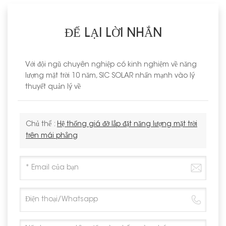
ĐỂ LẠI LỜI NHẮN
Với đội ngũ chuyên nghiệp có kinh nghiệm về năng
lượng mặt trời 10 năm, SIC SOLAR nhấn mạnh vào lý
thuyết quản lý về
Chủ thể :
Hệ thống giá đỡ lắp đặt năng lượng mặt trời
trên mái phẳng