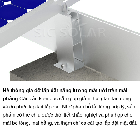
Hệ thống giá đỡ lắp đặt năng lượng mặt trời trên mái
phẳng
Các cấu kiện đúc sẵn giúp giảm thời gian lao động
và độ phức tạp khi lắp đặt. Nhờ phân bổ tải trọng hợp lý, sản
phẩm có thể chịu được thời tiết khắc nghiệt và phù hợp cho
mái bê tông, mái bằng, và thậm chí cả cải tạo lắp đặt mặt đất.