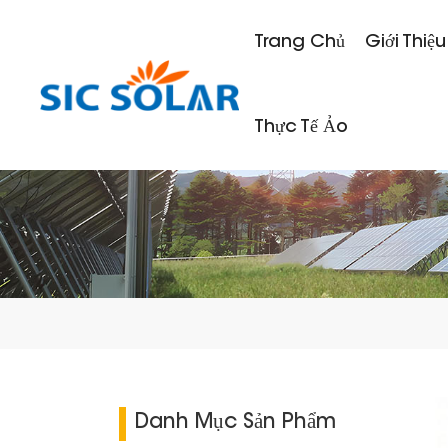
Trang Chủ
Giới Thiệu
Thực Tế Ảo
Danh Mục Sản Phẩm