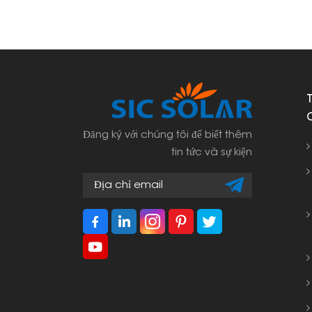
Đăng ký với chúng tôi để biết thêm
tin tức và sự kiện