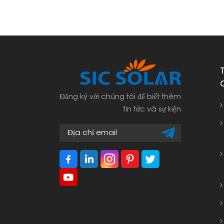
Đăng ký với chúng tôi để biết thêm
tin tức và sự kiện