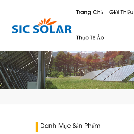
Trang Chủ
Giới Thiệu
Thực Tế Ảo
Danh Mục Sản Phẩm