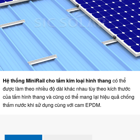
Hệ thống MiniRail cho tấm kim loại hình thang
có thể
được làm theo nhiều độ dài khác nhau tùy theo kích thước
của tấm hình thang và cũng có thể mang lại hiệu quả chống
thấm nước khi sử dụng cùng với cam EPDM.