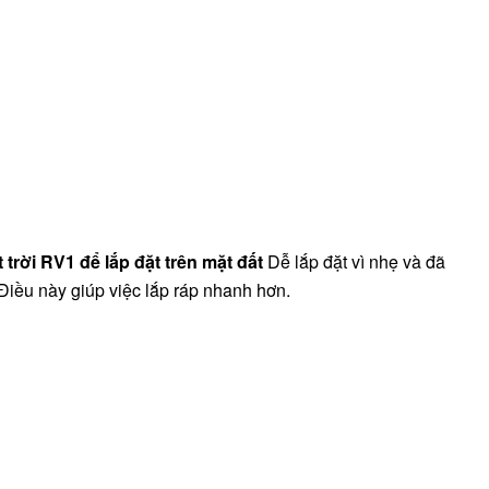
 trời RV1 để lắp đặt trên mặt đất
Dễ lắp đặt vì nhẹ và đã
 Điều này giúp việc lắp ráp nhanh hơn.