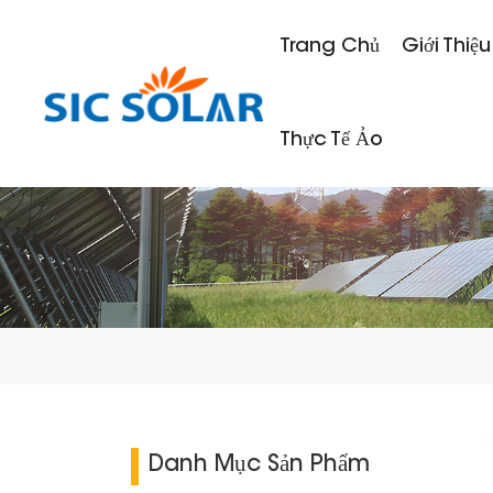
Trang Chủ
Giới Thiệu
Thực Tế Ảo
Danh Mục Sản Phẩm