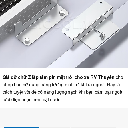
Giá đỡ chữ Z lắp tấm pin mặt trời cho xe RV
Thuyền
cho
phép bạn sử dụng năng lượng mặt trời khi ra ngoài. Đây là
cách tuyệt vời để có năng lượng sạch khi bạn cắm trại ngoài
lưới điện hoặc trên mặt nước.