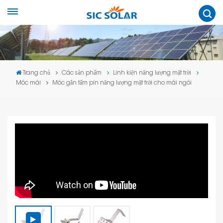
Trang chủ
Các sản phẩm
Linh kiện năng lượng mặt trời
Móc mái
Móc gắn tấm pin năng lượng mặt trời cho mái ngói