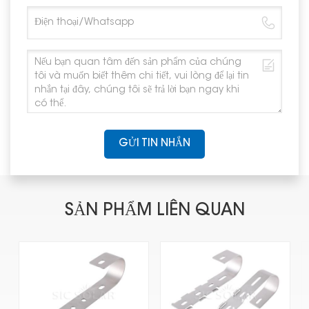
GỬI TIN NHẮN
SẢN PHẨM LIÊN QUAN