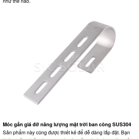
như thế nào.
Móc gắn giá đỡ năng lượng mặt trời ban công SUS304
Sản phẩm này cũng được thiết kế để dễ dàng lắp đặt. Bạn