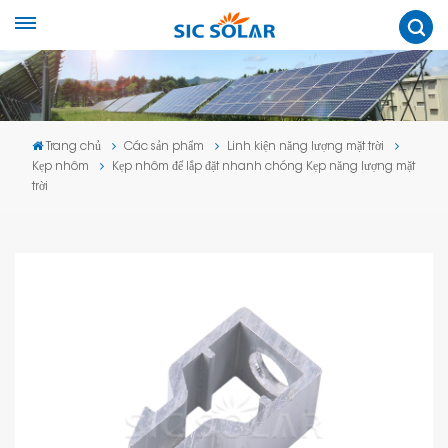
Trang chủ
Các sản phẩm
Linh kiện năng lượng mặt trời
Kẹp nhôm
Kẹp nhôm để lắp đặt nhanh chóng Kẹp năng lượng mặt
trời