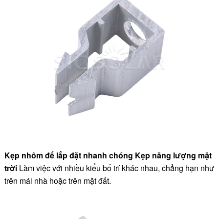
Kẹp nhôm để lắp đặt nhanh chóng Kẹp năng lượng mặt
trời
Làm việc với nhiều kiểu bố trí khác nhau, chẳng hạn như
trên mái nhà hoặc trên mặt đất.