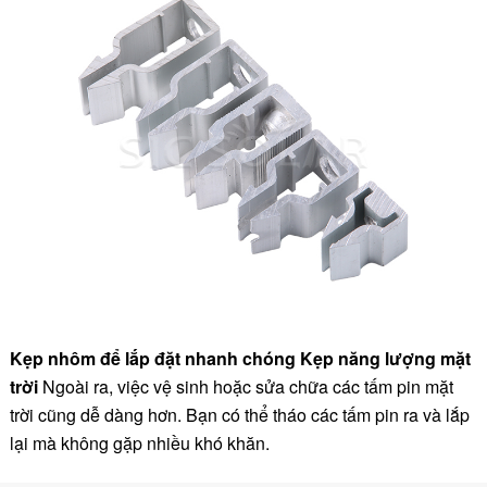
Kẹp nhôm để lắp đặt nhanh chóng Kẹp năng lượng mặt
trời
Ngoài ra, việc vệ sinh hoặc sửa chữa các tấm pin mặt
trời cũng dễ dàng hơn. Bạn có thể tháo các tấm pin ra và lắp
lại mà không gặp nhiều khó khăn.