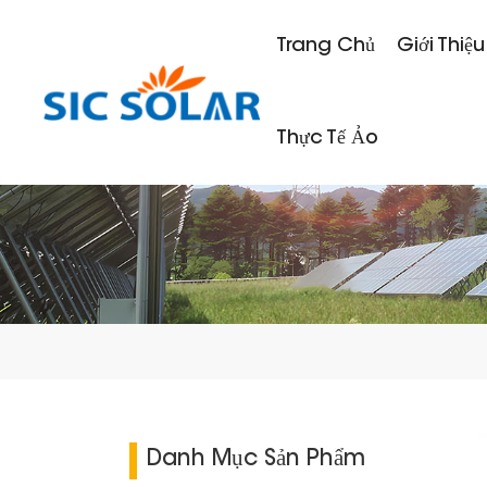
Trang Chủ
Giới Thiệu
Thực Tế Ảo
Danh Mục Sản Phẩm