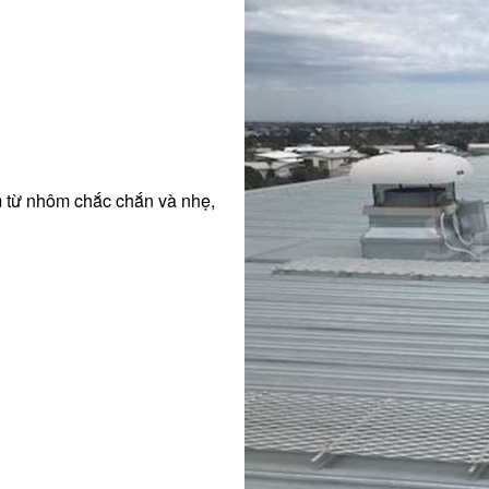
 từ nhôm chắc chắn và nhẹ,