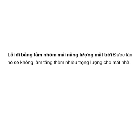
Lối đi bằng tấm nhôm mái năng lượng mặt trời
Được làm
nó sẽ không làm tăng thêm nhiều trọng lượng cho mái nhà.