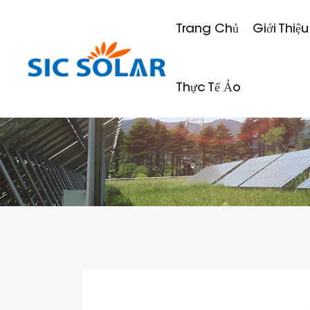
Trang Chủ
Giới Thiệu
Thực Tế Ảo