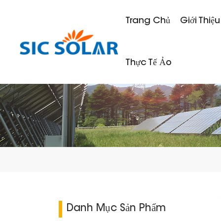
Trang Chủ
Giới Thiệu
Thực Tế Ảo
Danh Mục Sản Phẩm