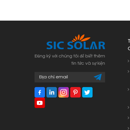
Đăng ký với chúng tôi để biết thêm
tin tức và sự kiện