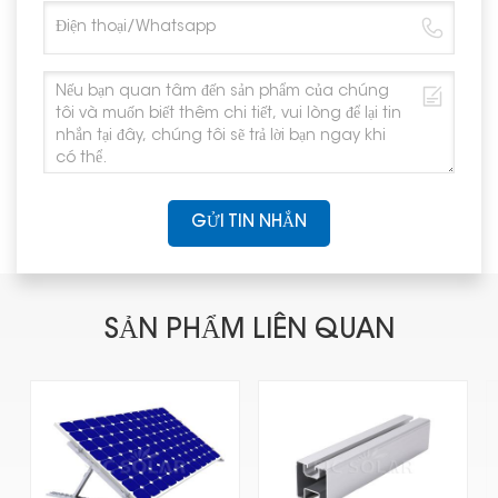
GỬI TIN NHẮN
SẢN PHẨM LIÊN QUAN