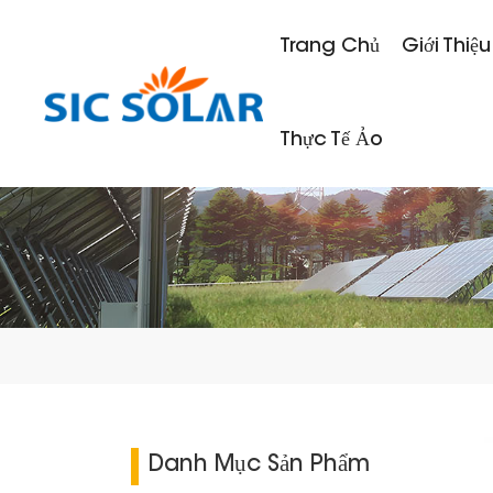
Trang Chủ
Giới Thiệu
Thực Tế Ảo
Danh Mục Sản Phẩm