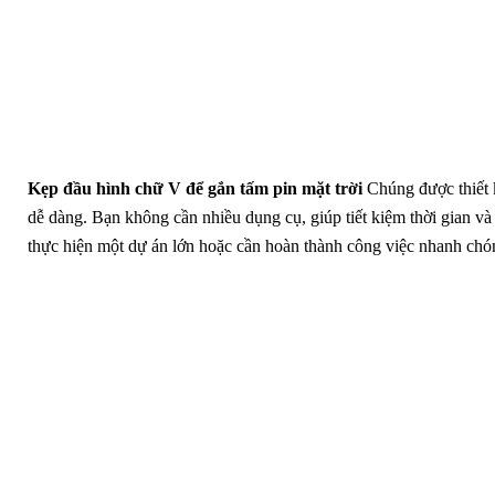
Kẹp đầu hình chữ V để gắn tấm pin mặt trời
Chúng được thiết 
dễ dàng. Bạn không cần nhiều dụng cụ, giúp tiết kiệm thời gian và 
thực hiện một dự án lớn hoặc cần hoàn thành công việc nhanh chó