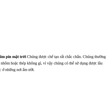
ấm pin mặt trời
Chúng được chế tạo rất chắc chắn. Chúng thường
 nhôm hoặc thép không gỉ, vì vậy chúng có thể sử dụng được lâu
ặc ở những nơi ẩm ướt.