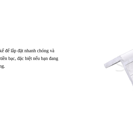
kế để lắp đặt nhanh chóng và
tiền bạc, đặc biệt nếu bạn đang
ng.