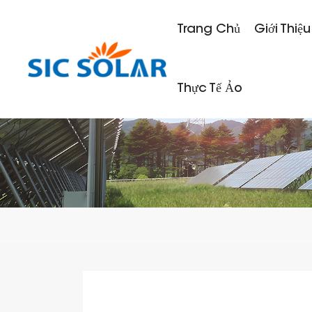
Trang Chủ
Giới Thiệu
Thực Tế Ảo