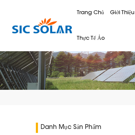
Trang Chủ
Giới Thiệu
Thực Tế Ảo
Danh Mục Sản Phẩm